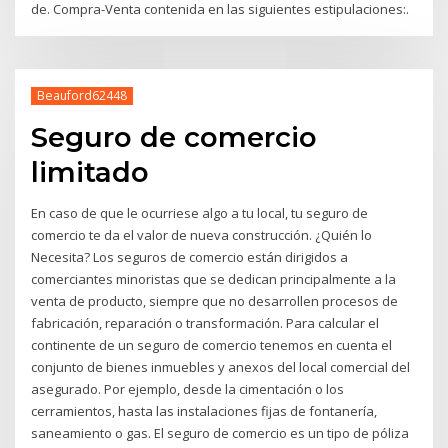
de. Compra-Venta contenida en las siguientes estipulaciones:.
Beauford62448
Seguro de comercio
limitado
En caso de que le ocurriese algo a tu local, tu seguro de
comercio te da el valor de nueva construcción. ¿Quién lo
Necesita? Los seguros de comercio están dirigidos a
comerciantes minoristas que se dedican principalmente a la
venta de producto, siempre que no desarrollen procesos de
fabricación, reparación o transformación. Para calcular el
continente de un seguro de comercio tenemos en cuenta el
conjunto de bienes inmuebles y anexos del local comercial del
asegurado. Por ejemplo, desde la cimentación o los
cerramientos, hasta las instalaciones fijas de fontanería,
saneamiento o gas. El seguro de comercio es un tipo de póliza