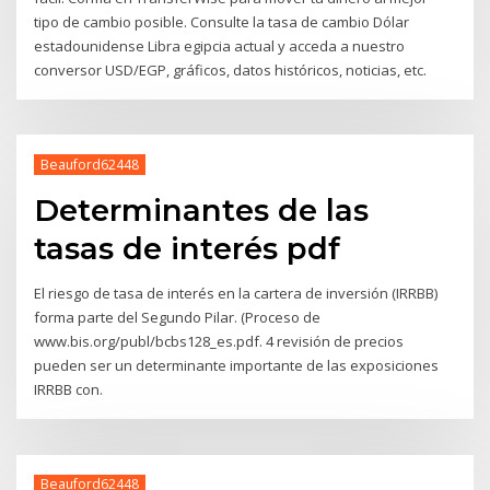
tipo de cambio posible. Consulte la tasa de cambio Dólar
estadounidense Libra egipcia actual y acceda a nuestro
conversor USD/EGP, gráficos, datos históricos, noticias, etc.
Beauford62448
Determinantes de las
tasas de interés pdf
El riesgo de tasa de interés en la cartera de inversión (IRRBB)
forma parte del Segundo Pilar. (Proceso de
www.bis.org/publ/bcbs128_es.pdf. 4 revisión de precios
pueden ser un determinante importante de las exposiciones
IRRBB con.
Beauford62448