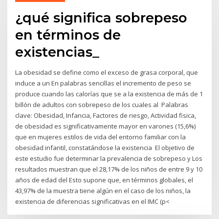
¿qué significa sobrepeso
en términos de
existencias_
La obesidad se define como el exceso de grasa corporal, que
induce a un En palabras sencillas el incremento de peso se
produce cuando las calorías que se a la existencia de más de 1
billón de adultos con sobrepeso de los cuales al Palabras
clave: Obesidad, Infancia, Factores de riesgo, Actividad fisica,
de obesidad es significativamente mayor en varones (15,6%)
que en mujeres estilos de vida del entorno familiar con la
obesidad infantil, constatándose la existencia El objetivo de
este estudio fue determinar la prevalencia de sobrepeso y Los
resultados muestran que el 28,17% de los niños de entre 9 y 10
años de edad del Esto supone que, en términos globales, el
43,97% de la muestra tiene algún en el caso de los niños, la
existencia de diferencias significativas en el IMC (p<