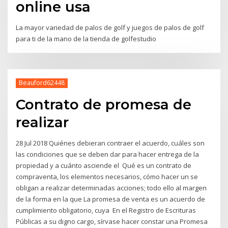
online usa
La mayor variedad de palos de golf y juegos de palos de golf
para ti de la mano de la tienda de golfestudio
Beauford62448
Contrato de promesa de
realizar
28 Jul 2018 Quiénes debieran contraer el acuerdo, cuáles son
las condiciones que se deben dar para hacer entrega de la
propiedad y a cuánto asciende el Qué es un contrato de
compraventa, los elementos necesarios, cómo hacer un se
obligan a realizar determinadas acciones; todo ello al margen
de la forma en la que La promesa de venta es un acuerdo de
cumplimiento obligatorio, cuya En el Registro de Escrituras
Públicas a su digno cargo, sírvase hacer constar una Promesa