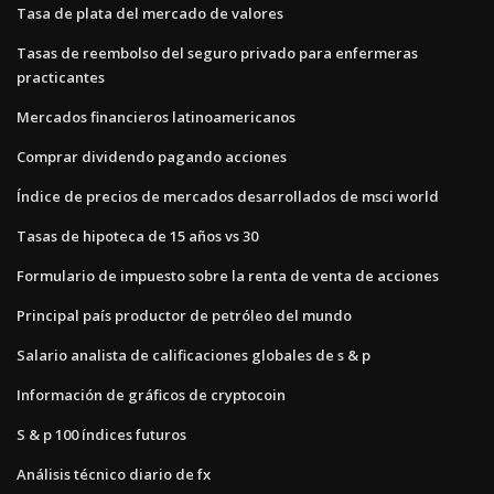
Tasa de plata del mercado de valores
Tasas de reembolso del seguro privado para enfermeras
practicantes
Mercados financieros latinoamericanos
Comprar dividendo pagando acciones
Índice de precios de mercados desarrollados de msci world
Tasas de hipoteca de 15 años vs 30
Formulario de impuesto sobre la renta de venta de acciones
Principal país productor de petróleo del mundo
Salario analista de calificaciones globales de s & p
Información de gráficos de cryptocoin
S & p 100 índices futuros
Análisis técnico diario de fx