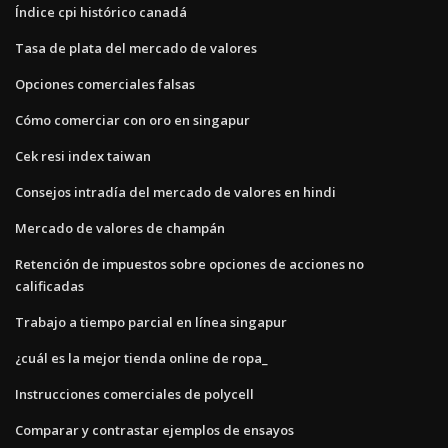
Índice cpi histórico canadá
Tasa de plata del mercado de valores
Opciones comerciales falsas
Cómo comerciar con oro en singapur
Cek resi index taiwan
Consejos intradía del mercado de valores en hindi
Mercado de valores de champán
Retención de impuestos sobre opciones de acciones no
calificadas
Trabajo a tiempo parcial en línea singapur
¿cuál es la mejor tienda online de ropa_
Instrucciones comerciales de polycell
Comparar y contrastar ejemplos de ensayos