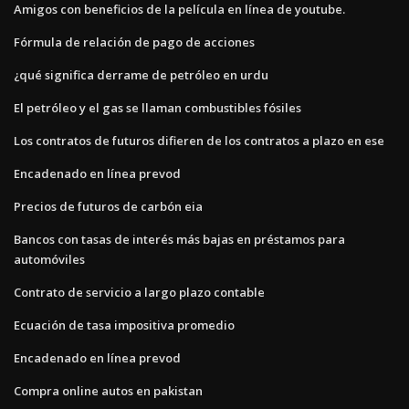
Amigos con beneficios de la película en línea de youtube.
Fórmula de relación de pago de acciones
¿qué significa derrame de petróleo en urdu
El petróleo y el gas se llaman combustibles fósiles
Los contratos de futuros difieren de los contratos a plazo en ese
Encadenado en línea prevod
Precios de futuros de carbón eia
Bancos con tasas de interés más bajas en préstamos para
automóviles
Contrato de servicio a largo plazo contable
Ecuación de tasa impositiva promedio
Encadenado en línea prevod
Compra online autos en pakistan