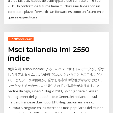
día de las actividades de trading para ese contrato en 6 Sep
2011 Un contrato de futuros tiene muchas similitudes con un
contrato a plazo (forward) . Un forward es como un futuro en el
que se especifica el
Beauford62448
Msci tailandia imi 2550
índice
免責条項 Fusion Mediaによるこのウェブサイトのデータが、必ず
しもリアルタイムおよび正確ではないということをご了承くださ
い。 またデータや価格が、必ずしも市場や取引所からではなく、
マーケットメーカーにより提供されている場合があります。 A
partire da oggi, lunedì 18 luglio 2011, Lyxor (società di Asset
Management del gruppo Societé Generale) ha lanciato sul
mercato francese due nuovi ETF. Negociación en línea con
Plus500™. Negocie en los mercados más populares del mundo