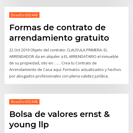
Beauford62448
Formas de contrato de
arrendamiento gratuito
22 Oct 2019 Objeto del contrato: CLAUSULA PRIMERA: EL
ARRENDADOR da en alquiler a EL ARRENDATARIO el inmueble
de su propiedad, sito en …… Crea tu Contrato de
Arrendamiento de Casa aquí. Formatos actualizados y hechos
por abogados profesionales con plena validez jurídica.
Beauford62448
Bolsa de valores ernst &
young llp