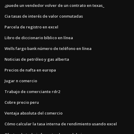
¿puede un vendedor volver de un contrato en texas_
Cia tasas de interés de valor conmutadas
Parcela de registro en excel
Libro de diccionario bíblico en línea
Wells fargo bank número de teléfono en línea
Noticias de petróleo y gas alberta
Precios de nafta en europa
Jugar n comercio
Trabajo de comerciante rdr2
Cobre precio peru
Ventaja absoluta del comercio
Cómo calcular la tasa interna de rendimiento usando excel