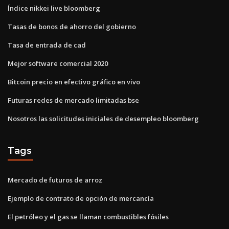
Índice nikkei live bloomberg
Tasas de bonos de ahorro del gobierno
Tasa de entrada de cad
Mejor software comercial 2020
Bitcoin precio en efectivo gráfico en vivo
Futuras redes de mercado limitadas bse
Nosotros las solicitudes iniciales de desempleo bloomberg
Tags
Mercado de futuros de arroz
Ejemplo de contrato de opción de mercancía
El petróleo y el gas se llaman combustibles fósiles