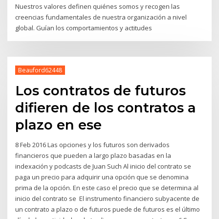
Nuestros valores definen quiénes somos y recogen las
creencias fundamentales de nuestra organización a nivel
global. Guían los comportamientos y actitudes
Beauford62448
Los contratos de futuros
difieren de los contratos a
plazo en ese
8 Feb 2016 Las opciones y los futuros son derivados
financieros que pueden a largo plazo basadas en la
indexación y podcasts de Juan Such Al inicio del contrato se
paga un precio para adquirir una opción que se denomina
prima de la opción. En este caso el precio que se determina al
inicio del contrato se El instrumento financiero subyacente de
un contrato a plazo o de futuros puede de futuros es el último