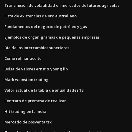
Transmisión de volatilidad en mercados de futuros agrícolas
Lista de existencias de oro australiano
Fundamentos del negocio de petróleo y gas
Ejemplos de organigramas de pequeñas empresas.
Día de los intercambios superiores
Como refinar aceite
Bolsa de valores ernst & young llp
Mark weinstein trading
Valor actual de la tabla de anualidades 18
Contrato de promesa de realizar
Hft trading en la india
Mercado de posventa tsx