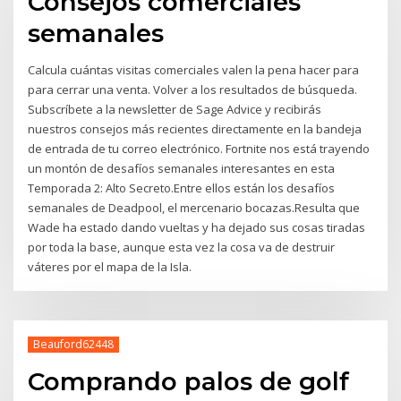
Consejos comerciales
semanales
Calcula cuántas visitas comerciales valen la pena hacer para
para cerrar una venta. Volver a los resultados de búsqueda.
Subscríbete a la newsletter de Sage Advice y recibirás
nuestros consejos más recientes directamente en la bandeja
de entrada de tu correo electrónico. Fortnite nos está trayendo
un montón de desafíos semanales interesantes en esta
Temporada 2: Alto Secreto.Entre ellos están los desafíos
semanales de Deadpool, el mercenario bocazas.Resulta que
Wade ha estado dando vueltas y ha dejado sus cosas tiradas
por toda la base, aunque esta vez la cosa va de destruir
váteres por el mapa de la Isla.
Beauford62448
Comprando palos de golf