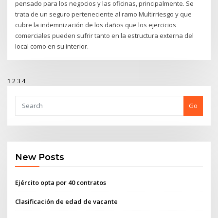
pensado para los negocios y las oficinas, principalmente. Se
trata de un seguro perteneciente al ramo Multirriesgo y que
cubre la indemnización de los daños que los ejercicios
comerciales pueden sufrir tanto en la estructura externa del
local como en su interior.
1
2
3
4
Go
New Posts
Ejército opta por 40 contratos
Clasificación de edad de vacante