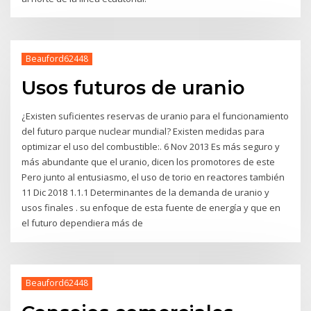
Beauford62448
Usos futuros de uranio
¿Existen suficientes reservas de uranio para el funcionamiento
del futuro parque nuclear mundial? Existen medidas para
optimizar el uso del combustible:. 6 Nov 2013 Es más seguro y
más abundante que el uranio, dicen los promotores de este
Pero junto al entusiasmo, el uso de torio en reactores también
11 Dic 2018 1.1.1 Determinantes de la demanda de uranio y
usos finales . su enfoque de esta fuente de energía y que en
el futuro dependiera más de
Beauford62448