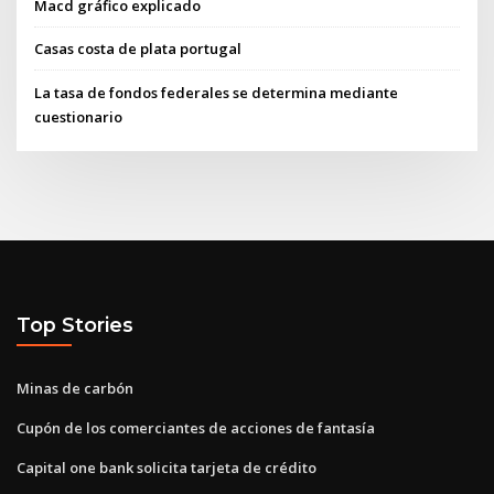
Macd gráfico explicado
Casas costa de plata portugal
La tasa de fondos federales se determina mediante
cuestionario
Top Stories
Minas de carbón
Cupón de los comerciantes de acciones de fantasía
Capital one bank solicita tarjeta de crédito