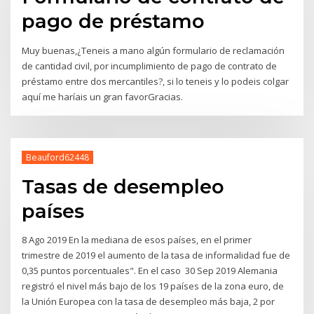
pago de préstamo
Muy buenas,¿Teneis a mano algún formulario de reclamación
de cantidad civil, por incumplimiento de pago de contrato de
préstamo entre dos mercantiles?, si lo teneis y lo podeis colgar
aquí me haríais un gran favorGracias.
Beauford62448
Tasas de desempleo
países
8 Ago 2019 En la mediana de esos países, en el primer
trimestre de 2019 el aumento de la tasa de informalidad fue de
0,35 puntos porcentuales". En el caso 30 Sep 2019 Alemania
registró el nivel más bajo de los 19 países de la zona euro, de
la Unión Europea con la tasa de desempleo más baja, 2 por