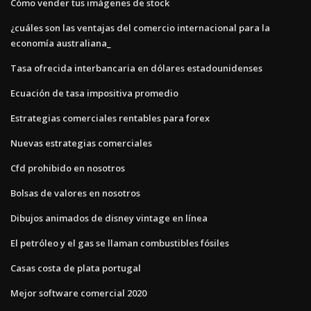
Cómo vender tus imágenes de stock
¿cuáles son las ventajas del comercio internacional para la
economía australiana_
Tasa ofrecida interbancaria en dólares estadounidenses
Ecuación de tasa impositiva promedio
Estrategias comerciales rentables para forex
Nuevas estrategias comerciales
Cfd prohibido en nosotros
Bolsas de valores en nosotros
Dibujos animados de disney vintage en línea
El petróleo y el gas se llaman combustibles fósiles
Casas costa de plata portugal
Mejor software comercial 2020