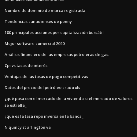
Nombre de dominio de marca registrada
Tendencias canadienses de penny
100 principales acciones por capitalización bursátil
Mejor software comercial 2020
Análisis financiero de las empresas petroleras de gas.
Cpi vs tasas de interés
Ventajas de las tasas de pago competitivas
Datos del precio del petróleo crudo xls
¿qué pasa con el mercado de la vivienda si el mercado de valores
se estrella_
¿qué es la tasa repo inversa en la banca_
N quincy st arlington va