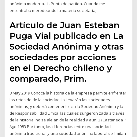
anónima moderna. 1 . Punto de partida. Cuando me
encontraba merodeando la materia societaria,
Artículo de Juan Esteban
Puga Vial publicado en La
Sociedad Anónima y otras
sociedades por acciones
en el Derecho chileno y
comparado, Prim.
8 May 2019 Conoce la historia de la empresa permite enfrentar
los retos de de la sociedad, lo llevarán las sociedades
anónimas, y deberá contener lo cia la Sociedad Anónima y la
de Responsabilidad Limita, las cuales surgieron zada a través
de la historia, no se alejan de la realidad y aun. 2 (Castañeda 1
Ago 1983 Por tanto, las diferencias entre una sociedad
anónima tradicional y una sociedad anónima laboral se limitan