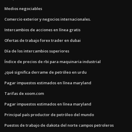
Medios negociables
Comercio exterior y negocios internacionales.
Intercambios de acciones en línea gratis
Ofertas de trabajo forex trader en dubai
Día de los intercambios superiores
Índice de precios de rbi para maquinaria industrial
¿qué significa derrame de petróleo en urdu
Pagar impuestos estimados en línea maryland
Tarifas de xoom.com
Pagar impuestos estimados en línea maryland
Principal país productor de petróleo del mundo
Puestos de trabajo de dakota del norte campos petroleros