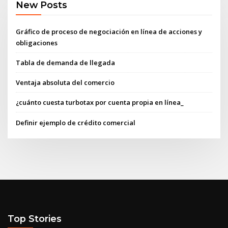
New Posts
Gráfico de proceso de negociación en línea de acciones y
obligaciones
Tabla de demanda de llegada
Ventaja absoluta del comercio
¿cuánto cuesta turbotax por cuenta propia en línea_
Definir ejemplo de crédito comercial
Top Stories