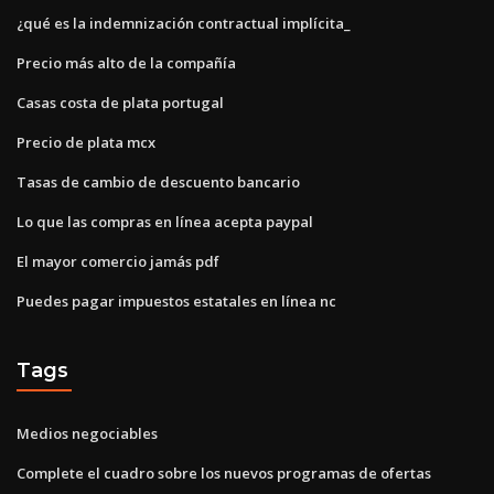
¿qué es la indemnización contractual implícita_
Precio más alto de la compañía
Casas costa de plata portugal
Precio de plata mcx
Tasas de cambio de descuento bancario
Lo que las compras en línea acepta paypal
El mayor comercio jamás pdf
Puedes pagar impuestos estatales en línea nc
Tags
Medios negociables
Complete el cuadro sobre los nuevos programas de ofertas