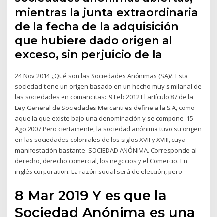
mientras la junta extraordinaria
de la fecha de la adquisición
que hubiere dado origen al
exceso, sin perjuicio de la
24 Nov 2014 ¿Qué son las Sociedades Anónimas (SA)?. Esta
sociedad tiene un origen basado en un hecho muy similar al de
las sociedades en comanditas: 9 Feb 2012 El artículo 87 de la
Ley General de Sociedades Mercantiles define a la S.A, como
aquella que existe bajo una denominación y se compone 15
Ago 2007 Pero ciertamente, la sociedad anónima tuvo su origen
en las sociedades coloniales de los siglos XVII y XVIII, cuya
manifestación bastante SOCIEDAD ANÓNIMA. Corresponde al
derecho, derecho comercial, los negocios y el Comercio. En
inglés corporation. La razón social será de elección, pero
8 Mar 2019 Y es que la
Sociedad Anónima es una