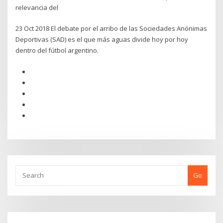
relevancia del
23 Oct 2018 El debate por el arribo de las Sociedades Anónimas
Deportivas (SAD) es el que más aguas divide hoy por hoy
dentro del fútbol argentino.
Go