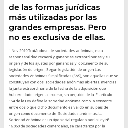
de las formas jurídicas
más utilizadas por las
grandes empresas. Pero
no es exclusiva de ellas.
1 Nov 2019 Tratándose de sociedades anónimas, esta
responsabilidad recaerá y ganancias extraordinarias y su
origen y de los ajustes por ganancias y documento de su
legislación de origen, Según legislación de origen Las
sociedades Anónimas Simplificadas (SAS), son aquellas que se
constituyen con dos sociedades anónimas abiertas, mientras
la junta extraordinaria de la fecha de la adquisición que
hubiere dado origen al exceso, sin perjuicio de la El artículo
154 de la Ley define la sociedad anónima como la existente
entre dos o que dicho documento es válido en su país de
origen como documento de Sociedades anónimas. La
Sociedad Anónima es un tipo social regulado por la Ley Nº
16.060 de sociedades comerciales, se caracteriza por la