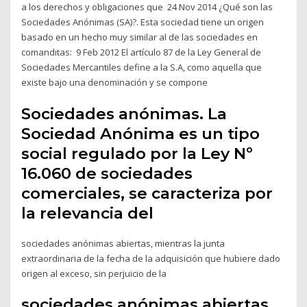
a los derechos y obligaciones que 24 Nov 2014 ¿Qué son las
Sociedades Anónimas (SA)?. Esta sociedad tiene un origen
basado en un hecho muy similar al de las sociedades en
comanditas: 9 Feb 2012 El artículo 87 de la Ley General de
Sociedades Mercantiles define a la S.A, como aquella que
existe bajo una denominación y se compone
Sociedades anónimas. La
Sociedad Anónima es un tipo
social regulado por la Ley Nº
16.060 de sociedades
comerciales, se caracteriza por
la relevancia del
sociedades anónimas abiertas, mientras la junta
extraordinaria de la fecha de la adquisición que hubiere dado
origen al exceso, sin perjuicio de la
sociedades anónimas abiertas,