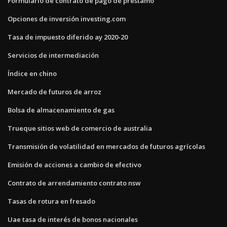
Formulario de contrato de pago de préstamo
Opciones de inversión investing.com
Tasa de impuesto diferido ay 2020-20
Servicios de intermediación
Índice en chino
Mercado de futuros de arroz
Bolsa de almacenamiento de gas
Trueque sitios web de comercio de australia
Transmisión de volatilidad en mercados de futuros agrícolas
Emisión de acciones a cambio de efectivo
Contrato de arrendamiento contrato nsw
Tasas de rotura en fresado
Uae tasa de interés de bonos nacionales