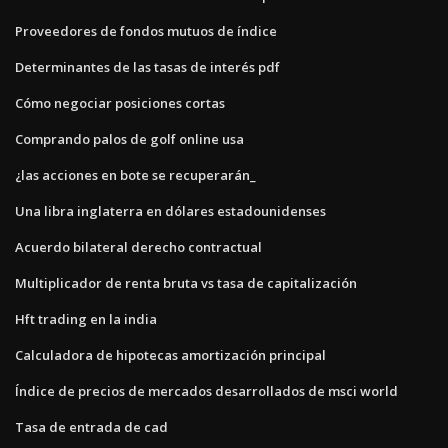
Proveedores de fondos mutuos de índice
Determinantes de las tasas de interés pdf
Cómo negociar posiciones cortas
Comprando palos de golf online usa
¿las acciones en bote se recuperarán_
Una libra inglaterra en dólares estadounidenses
Acuerdo bilateral derecho contractual
Multiplicador de renta bruta vs tasa de capitalización
Hft trading en la india
Calculadora de hipotecas amortización principal
Índice de precios de mercados desarrollados de msci world
Tasa de entrada de cad