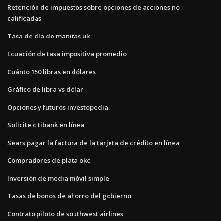
Retención de impuestos sobre opciones de acciones no
calificadas
Tasa de día de manitas uk
Ecuación de tasa impositiva promedio
Cuánto 150 libras en dólares
Gráfico de libra vs dólar
Opciones y futuros investopedia.
Solicite citibank en línea
Sears pagar la factura de la tarjeta de crédito en línea
Compradores de plata okc
Inversión de media móvil simple
Tasas de bonos de ahorro del gobierno
Contrato piloto de southwest airlines