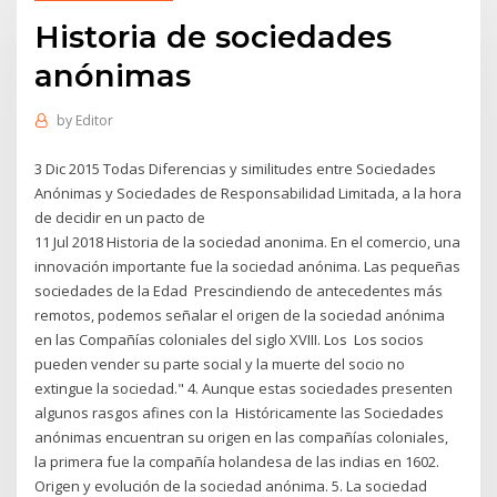
Historia de sociedades
anónimas
by
Editor
3 Dic 2015 Todas Diferencias y similitudes entre Sociedades
Anónimas y Sociedades de Responsabilidad Limitada, a la hora
de decidir en un pacto de
11 Jul 2018 Historia de la sociedad anonima. En el comercio, una
innovación importante fue la sociedad anónima. Las pequeñas
sociedades de la Edad Prescindiendo de antecedentes más
remotos, podemos señalar el origen de la sociedad anónima
en las Compañías coloniales del siglo XVIII. Los Los socios
pueden vender su parte social y la muerte del socio no
extingue la sociedad." 4. Aunque estas sociedades presenten
algunos rasgos afines con la Históricamente las Sociedades
anónimas encuentran su origen en las compañías coloniales,
la primera fue la compañía holandesa de las indias en 1602.
Origen y evolución de la sociedad anónima. 5. La sociedad