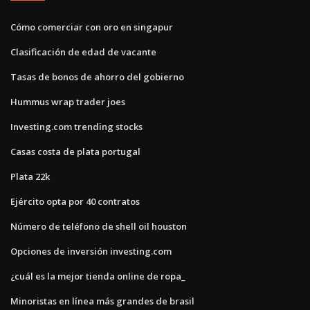
Cómo comerciar con oro en singapur
Clasificación de edad de vacante
Tasas de bonos de ahorro del gobierno
Hummus wrap trader joes
Investing.com trending stocks
Casas costa de plata portugal
Plata 22k
Ejército opta por 40 contratos
Número de teléfono de shell oil houston
Opciones de inversión investing.com
¿cuál es la mejor tienda online de ropa_
Minoristas en línea más grandes de brasil