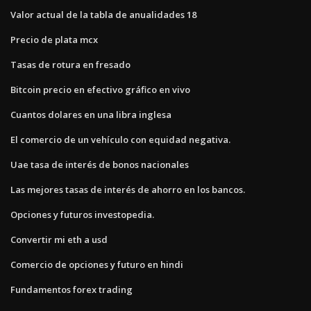
Valor actual de la tabla de anualidades 18
Precio de plata mcx
Tasas de rotura en fresado
Bitcoin precio en efectivo gráfico en vivo
Cuantos dolares en una libra inglesa
El comercio de un vehículo con equidad negativa.
Uae tasa de interés de bonos nacionales
Las mejores tasas de interés de ahorro en los bancos.
Opciones y futuros investopedia.
Convertir mi eth a usd
Comercio de opciones y futuro en hindi
Fundamentos forex trading