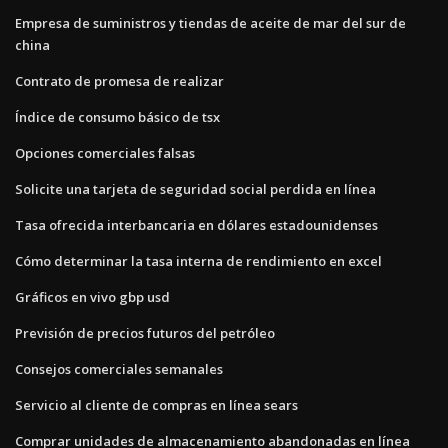
Empresa de suministros y tiendas de aceite de mar del sur de
china
Contrato de promesa de realizar
Índice de consumo básico de tsx
Opciones comerciales falsas
Solicite una tarjeta de seguridad social perdida en línea
Tasa ofrecida interbancaria en dólares estadounidenses
Cómo determinar la tasa interna de rendimiento en excel
Gráficos en vivo gbp usd
Previsión de precios futuros del petróleo
Consejos comerciales semanales
Servicio al cliente de compras en línea sears
Comprar unidades de almacenamiento abandonadas en línea