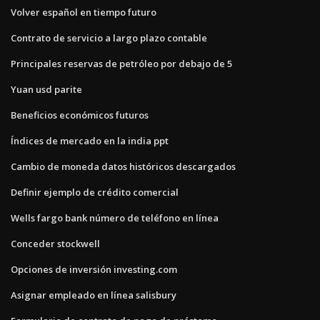
Volver español en tiempo futuro
Contrato de servicio a largo plazo contable
Principales reservas de petróleo por debajo de 5
Yuan usd parite
Beneficios económicos futuros
Índices de mercado en la india ppt
Cambio de moneda datos históricos descargados
Definir ejemplo de crédito comercial
Wells fargo bank número de teléfono en línea
Conceder stockwell
Opciones de inversión investing.com
Asignar empleado en línea salisbury