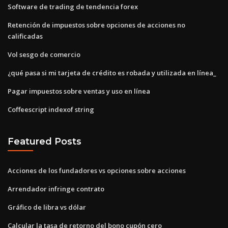
Software de trading de tendencia forex
Retención de impuestos sobre opciones de acciones no
calificadas
Vol sesgo de comercio
¿qué pasa si mi tarjeta de crédito es robada y utilizada en línea_
Pagar impuestos sobre ventas y uso en línea
Coffeescript indexof string
Featured Posts
Acciones de los fundadores vs opciones sobre acciones
Arrendador infringe contrato
Gráfico de libra vs dólar
Calcular la tasa de retorno del bono cupón cero