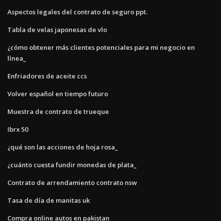
Aspectos legales del contrato de seguro ppt.
Tabla de velas japonesas de vlo
¿cómo obtener más clientes potenciales para mi negocio en
línea_
Enfriadores de aceite ccs
Volver español en tiempo futuro
Muestra de contrato de trueque
Ibrx 50
¿qué son las acciones de hoja rosa_
¿cuánto cuesta fundir monedas de plata_
Contrato de arrendamiento contrato nsw
Tasa de día de manitas uk
Compra online autos en pakistan