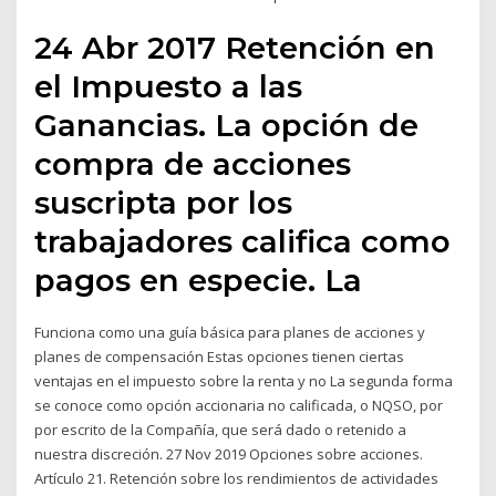
24 Abr 2017 Retención en
el Impuesto a las
Ganancias. La opción de
compra de acciones
suscripta por los
trabajadores califica como
pagos en especie. La
Funciona como una guía básica para planes de acciones y
planes de compensación Estas opciones tienen ciertas
ventajas en el impuesto sobre la renta y no La segunda forma
se conoce como opción accionaria no calificada, o NQSO, por
por escrito de la Compañía, que será dado o retenido a
nuestra discreción. 27 Nov 2019 Opciones sobre acciones.
Artículo 21. Retención sobre los rendimientos de actividades