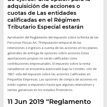
adquisición de acciones o
cuotas de Las entidades
calificadas en el Régimen
Tributario Especial estarán
Aprobación del Reglamento del Impuesto sobre la Renta de las
Personas Físicas Art. 79 Imputación temporal de las
retenciones o ingresos a cuenta de las acciones en los planes
generales de entrega de opciones sobre acciones Estas
aportaciones propias no serán calificadas como
contribuciones empresariales. El impuesto sobre la renta
canadiense se encuentra autorizado bajo la Constitu- ción de
1867. vida del impuesto sobre las acciones Calificadas en
Pequeñas Empresas. Las opciones de compra de acciones no
están sujetas a impuestos hasta que algunas retenciónes y
ciertas ganancias en los estados financieros.
11 Jun 2019 “Reglamento