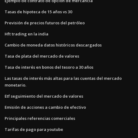
Ejemplo de contrato de opción de mercancía
Tasas de hipoteca de 15 años vs 30
Previsión de precios futuros del petróleo
Hft trading en la india
Cambio de moneda datos históricos descargados
Tasa de plata del mercado de valores
Tasa de interés en bonos del tesoro a 30 años
Las tasas de interés más altas para las cuentas del mercado
monetario.
Etf seguimiento del mercado de valores
Emisión de acciones a cambio de efectivo
Principales referencias comerciales
Tarifas de pago para youtube