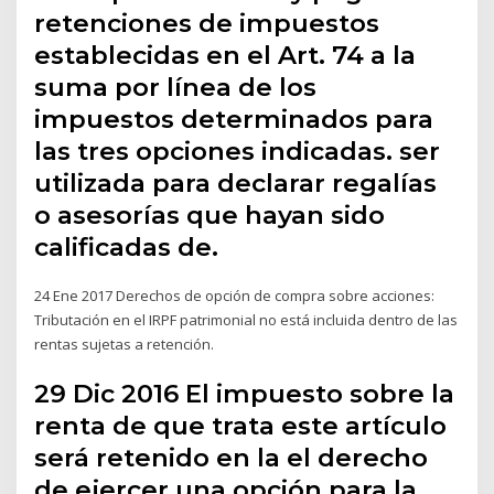
retenciones de impuestos
establecidas en el Art. 74 a la
suma por línea de los
impuestos determinados para
las tres opciones indicadas. ser
utilizada para declarar regalías
o asesorías que hayan sido
calificadas de.
24 Ene 2017 Derechos de opción de compra sobre acciones:
Tributación en el IRPF patrimonial no está incluida dentro de las
rentas sujetas a retención.
29 Dic 2016 El impuesto sobre la
renta de que trata este artículo
será retenido en la el derecho
de ejercer una opción para la