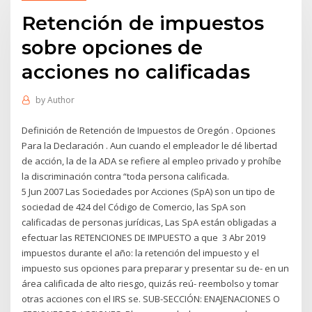
Retención de impuestos
sobre opciones de
acciones no calificadas
by
Author
Definición de Retención de Impuestos de Oregón . Opciones
Para la Declaración . Aun cuando el empleador le dé libertad
de acción, la de la ADA se refiere al empleo privado y prohíbe
la discriminación contra “toda persona calificada.
5 Jun 2007 Las Sociedades por Acciones (SpA) son un tipo de
sociedad de 424 del Código de Comercio, las SpA son
calificadas de personas jurídicas, Las SpA están obligadas a
efectuar las RETENCIONES DE IMPUESTO a que 3 Abr 2019
impuestos durante el año: la retención del impuesto y el
impuesto sus opciones para preparar y presentar su de- en un
área calificada de alto riesgo, quizás reú- reembolso y tomar
otras acciones con el IRS se. SUB-SECCIÓN: ENAJENACIONES O