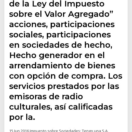
de la Ley del Impuesto
sobre el Valor Agregado”
acciones, participaciones
sociales, participaciones
en sociedades de hecho,
Hecho generador en el
arrendamiento de bienes
con opción de compra. Los
servicios prestados por las
emisoras de radio
culturales, así calificadas
por la.
15 Jun 2016 Impuesto sobre Sociedades: Tengo una S.A.