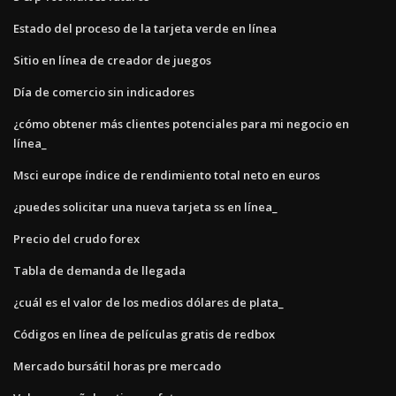
Estado del proceso de la tarjeta verde en línea
Sitio en línea de creador de juegos
Día de comercio sin indicadores
¿cómo obtener más clientes potenciales para mi negocio en
línea_
Msci europe índice de rendimiento total neto en euros
¿puedes solicitar una nueva tarjeta ss en línea_
Precio del crudo forex
Tabla de demanda de llegada
¿cuál es el valor de los medios dólares de plata_
Códigos en línea de películas gratis de redbox
Mercado bursátil horas pre mercado