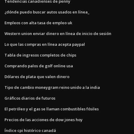
Tendencias canadienses de penny
¿dónde puedo buscar autos usados ​​en línea_
Empleos con alta tasa de empleo uk
Western union enviar dinero en línea de inicio de sesión
Lo que las compras en línea acepta paypal
Tabla de ingresos completos de chips
Comprando palos de golf online usa
Dólares de plata que valen dinero
Tipo de cambio moneygram reino unido a la india
Gráficos diarios de futuros
El petróleo y el gas se llaman combustibles fósiles
Precios de las acciones de dow jones hoy
Índice cpi histórico canadá