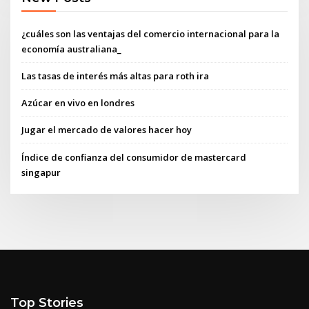
¿cuáles son las ventajas del comercio internacional para la
economía australiana_
Las tasas de interés más altas para roth ira
Azúcar en vivo en londres
Jugar el mercado de valores hacer hoy
Índice de confianza del consumidor de mastercard
singapur
Top Stories