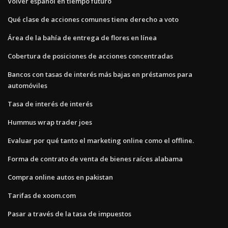
Volver español en tiempo futuro
Qué clase de acciones comunes tiene derecho a voto
Área de la bahía de entrega de flores en línea
Cobertura de posiciones de acciones concentradas
Bancos con tasas de interés más bajas en préstamos para
automóviles
Tasa de interés de interés
Hummus wrap trader joes
Evaluar por qué tanto el marketing online como el offline.
Forma de contrato de venta de bienes raíces alabama
Compra online autos en pakistan
Tarifas de xoom.com
Pasar a través de la tasa de impuestos