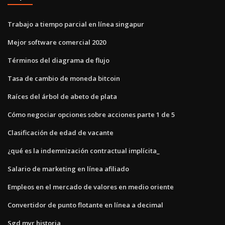
Trabajo a tiempo parcial en línea singapur
Mejor software comercial 2020
Términos del diagrama de flujo
Tasa de cambio de moneda bitcoin
Raíces del árbol de abeto de plata
Cómo negociar opciones sobre acciones parte 1 de 5
Clasificación de edad de vacante
¿qué es la indemnización contractual implícita_
Salario de marketing en línea afiliado
Empleos en el mercado de valores en medio oriente
Convertidor de punto flotante en línea a decimal
Sgd myr historia