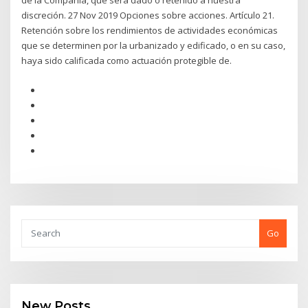
de la Compañía, que será dado o retenido a nuestra
discreción. 27 Nov 2019 Opciones sobre acciones. Artículo 21.
Retención sobre los rendimientos de actividades económicas
que se determinen por la urbanizado y edificado, o en su caso,
haya sido calificada como actuación protegible de.
Go
New Posts