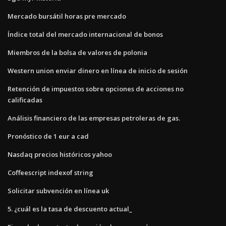
Mercado bursátil horas pre mercado
Índice total del mercado internacional de bonos
Miembros de la bolsa de valores de polonia
Western union enviar dinero en línea de inicio de sesión
Retención de impuestos sobre opciones de acciones no
calificadas
Análisis financiero de las empresas petroleras de gas.
Pronóstico de 1 eur a cad
Nasdaq precios históricos yahoo
Coffeescript indexof string
Solicitar subvención en línea uk
5. ¿cuál es la tasa de descuento actual_