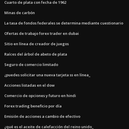
Cuarto de plata con fecha de 1962
Minas de carbón
La tasa de fondos federales se determina mediante cuestionario
Ofertas de trabajo forex trader en dubai
Sitio en línea de creador de juegos
Raíces del árbol de abeto de plata
Seguro de comercio limitado
¿puedes solicitar una nueva tarjeta ss en línea_
Acciones listadas en el dow
Comercio de opciones y futuro en hindi
Forex trading beneficio por día
Emisión de acciones a cambio de efectivo
¿qué es el aceite de calefacción del reino unido_