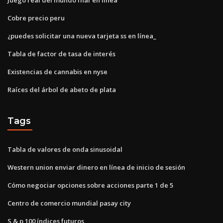
Cobre precio peru
¿puedes solicitar una nueva tarjeta ss en línea_
Tabla de factor de tasa de interés
Existencias de cannabis en nyse
Raíces del árbol de abeto de plata
Tags
Tabla de valores de onda sinusoidal
Western union enviar dinero en línea de inicio de sesión
Cómo negociar opciones sobre acciones parte 1 de 5
Centro de comercio mundial pasay city
S & p 100 índices futuros