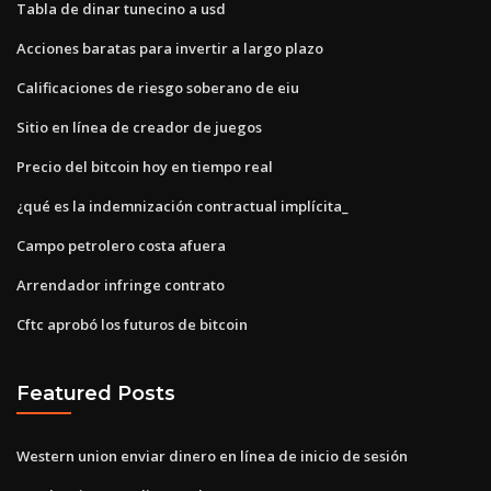
Tabla de dinar tunecino a usd
Acciones baratas para invertir a largo plazo
Calificaciones de riesgo soberano de eiu
Sitio en línea de creador de juegos
Precio del bitcoin hoy en tiempo real
¿qué es la indemnización contractual implícita_
Campo petrolero costa afuera
Arrendador infringe contrato
Cftc aprobó los futuros de bitcoin
Featured Posts
Western union enviar dinero en línea de inicio de sesión