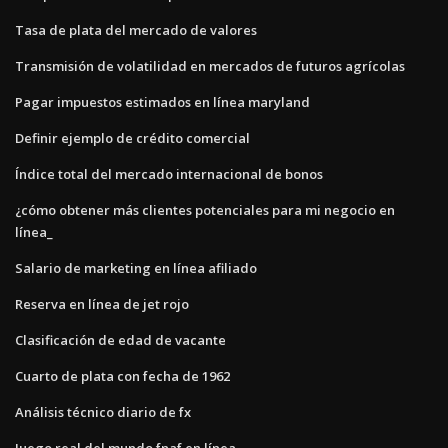
Tasa de plata del mercado de valores
Transmisión de volatilidad en mercados de futuros agrícolas
Pagar impuestos estimados en línea maryland
Definir ejemplo de crédito comercial
Índice total del mercado internacional de bonos
¿cómo obtener más clientes potenciales para mi negocio en
línea_
Salario de marketing en línea afiliado
Reserva en línea de jet rojo
Clasificación de edad de vacante
Cuarto de plata con fecha de 1962
Análisis técnico diario de fx
Juego real del mundo fnaf en línea