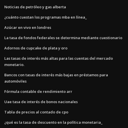
Noticias de petróleo y gas alberta
¿cuánto cuestan los programas mba en línea_
Azúcar en vivo en londres
La tasa de fondos federales se determina mediante cuestionario
Adornos de cupcake de plata y oro
Las tasas de interés más altas para las cuentas del mercado
monetario.
Bancos con tasas de interés más bajas en préstamos para
automóviles
Fórmula contable de rendimiento arr
Uae tasa de interés de bonos nacionales
Tabla de precios al contado de cpo
¿qué es la tasa de descuento en la política monetaria_