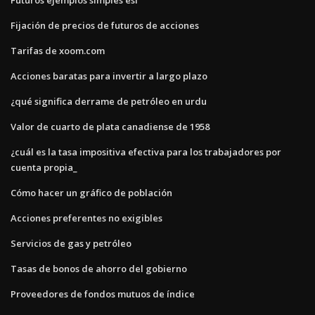
Fijación de precios de futuros de acciones
Tarifas de xoom.com
Acciones baratas para invertir a largo plazo
¿qué significa derrame de petróleo en urdu
Valor de cuarto de plata canadiense de 1958
¿cuál es la tasa impositiva efectiva para los trabajadores por
cuenta propia_
Cómo hacer un gráfico de población
Acciones preferentes no exigibles
Servicios de gas y petróleo
Tasas de bonos de ahorro del gobierno
Proveedores de fondos mutuos de índice