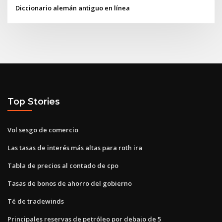
Diccionario alemán antiguo en línea
Top Stories
Vol sesgo de comercio
Las tasas de interés más altas para roth ira
Tabla de precios al contado de cpo
Tasas de bonos de ahorro del gobierno
Té de tradewinds
Principales reservas de petróleo por debajo de 5