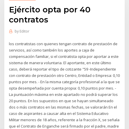
Ejército opta por 40
contratos
by
Editor
los contratistas con quienes tengan contrato de prestación de
servicios, así como también los aportes a caja de
compensación familiar, si el contratista opta por aportar a este
sistema de manera voluntaria. El aportante, en este último
caso, deberá reportar el tipo de cotizante "59 -Independiente
con contrato de prestación otro Centro, Entidad o Empresa: 0,10
puntos por mes. - En la misma categoría profesional a la que se
opta desempeñada por cuenta propia: 0,10 puntos por mes. -
La puntuación máxima en este apartado no podrá superar los
20 puntos. En los supuestos en que se hayan simultaneado
dos o más contratos en las mismas fechas, se valorarán En el
caso de aspirantes a causar alta en el Sistema Educativo
Militar menores de 18 años, referente a la fracción X, se señala
que el Contrato de Enganche será firmado por el padre, madre