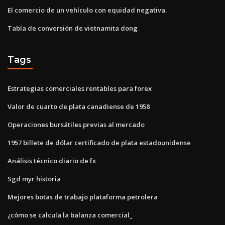
El comercio de un vehículo con equidad negativa.
Tabla de conversión de vietnamita dong
Tags
Estrategias comerciales rentables para forex
Valor de cuarto de plata canadiense de 1958
Operaciones bursátiles previas al mercado
1957 billete de dólar certificado de plata estadounidense
Análisis técnico diario de fx
Sgd myr historia
Mejores botas de trabajo plataforma petrolera
¿cómo se calcula la balanza comercial_