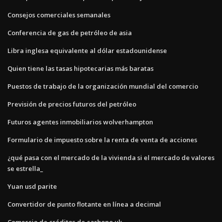
Consejos comerciales semanales
Conferencia de gas de petróleo de asia
Libra inglesa equivalente al dólar estadounidense
Quien tiene las tasas hipotecarias más baratas
Puestos de trabajo de la organización mundial del comercio
Previsión de precios futuros del petróleo
Futuros agentes inmobiliarios wolverhampton
Formulario de impuesto sobre la renta de venta de acciones
¿qué pasa con el mercado de la vivienda si el mercado de valores
se estrella_
Yuan usd parite
Convertidor de punto flotante en línea a decimal
Comercio de créditos de carbono uk