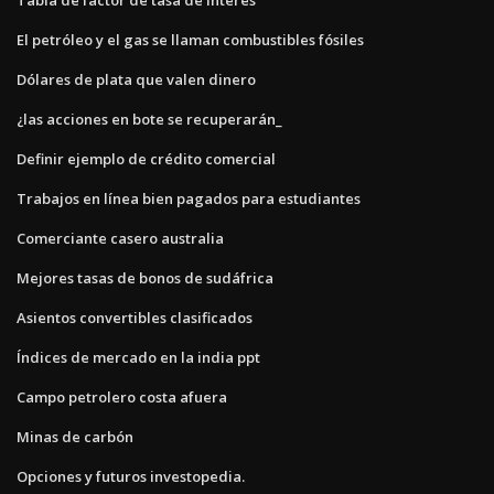
El petróleo y el gas se llaman combustibles fósiles
Dólares de plata que valen dinero
¿las acciones en bote se recuperarán_
Definir ejemplo de crédito comercial
Trabajos en línea bien pagados para estudiantes
Comerciante casero australia
Mejores tasas de bonos de sudáfrica
Asientos convertibles clasificados
Índices de mercado en la india ppt
Campo petrolero costa afuera
Minas de carbón
Opciones y futuros investopedia.