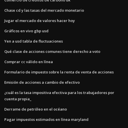
Chase cd y las tasas del mercado monetario
Jugar el mercado de valores hacer hoy
Gráficos en vivo gbp usd
Yen a usd tabla de fluctuaciones
Qué clase de acciones comunes tiene derecho a voto
Comprar cc válido en línea
Formulario de impuesto sobre la renta de venta de acciones
Emisión de acciones a cambio de efectivo
¿cuál es la tasa impositiva efectiva para los trabajadores por
cuenta propia_
Derrame de petróleo en el océano
Pagar impuestos estimados en línea maryland