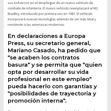
sus esfuerzos en el despliegue de un nuevo vehículo de
combate de infantería. El nuevo vehículo reemplazará al M2
Bradley, introducido por primera vez en 1981. El vehículo
incorporará nuevas tecnologías además de ser más letal y
resistente a las amenazas modernas.
En declaraciones a Europa
Press, su secretario general,
Mariano Casado, ha pedido que
"se acaben los contratos
basura" y se permita que "quien
opta por desarrollar su vida
profesional en este empleo"
pueda hacerlo con garantías y
"posibilidades de trayectoria y
promoción interna".