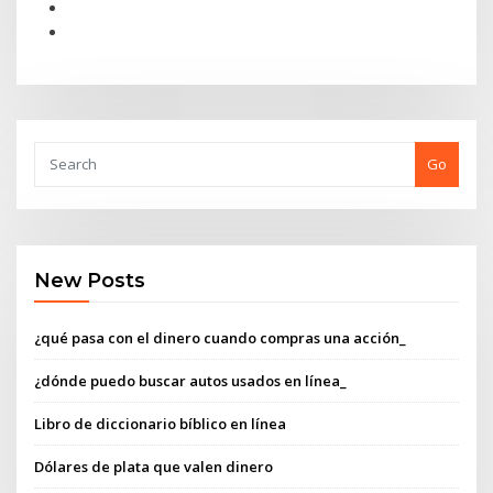
Go
New Posts
¿qué pasa con el dinero cuando compras una acción_
¿dónde puedo buscar autos usados ​​en línea_
Libro de diccionario bíblico en línea
Dólares de plata que valen dinero