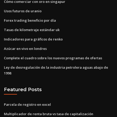
Cómo comerciar con oro en singapur
Usos futuros de uranio
Forex trading beneficio por día
Tasas de kilometraje estándar uk
Indicadores para gráficos de renko
Azúcar en vivo en londres
Complete el cuadro sobre los nuevos programas de ofertas
Ley de desregulación de la industria petrolera aguas abajo de
1998
Featured Posts
Parcela de registro en excel
Multiplicador de renta bruta vs tasa de capitalización