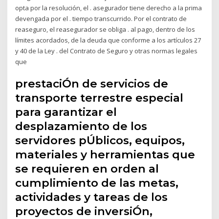
opta por la resolución, el . asegurador tiene derecho a la prima
devengada por el . tiempo transcurrido. Por el contrato de
reaseguro, el reasegurador se obliga . al pago, dentro de los
límites acordados, de la deuda que conforme a los artículos 27
y 40 de la Ley . del Contrato de Seguro y otras normas legales
que
prestaciÓn de servicios de
transporte terrestre especial
para garantizar el
desplazamiento de los
servidores pÚblicos, equipos,
materiales y herramientas que
se requieren en orden al
cumplimiento de las metas,
actividades y tareas de los
proyectos de inversiÓn,