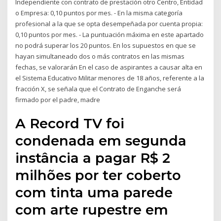
Independiente con contrato de prestación otro Centro, Entidad
o Empresa: 0,10 puntos por mes. - En la misma categoría
profesional a la que se opta desempeñada por cuenta propia:
0,10 puntos por mes. - La puntuación máxima en este apartado
no podrá superar los 20 puntos. En los supuestos en que se
hayan simultaneado dos o más contratos en las mismas
fechas, se valorarán En el caso de aspirantes a causar alta en
el Sistema Educativo Militar menores de 18 años, referente a la
fracción X, se señala que el Contrato de Enganche será
firmado por el padre, madre
A Record TV foi
condenada em segunda
instância a pagar R$ 2
milhões por ter coberto
com tinta uma parede
com arte rupestre em