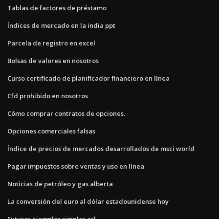
Tablas de factores de préstamo
Índices de mercado en la india ppt
Parcela de registro en excel
Bolsas de valores en nosotros
Curso certificado de planificador financiero en línea
Cfd prohibido en nosotros
Cómo comprar contratos de opciones.
Opciones comerciales falsas
Índice de precios de mercados desarrollados de msci world
Pagar impuestos sobre ventas y uso en línea
Noticias de petróleo y gas alberta
La conversión del euro al dólar estadounidense hoy
Futuros ejemplos simples esl