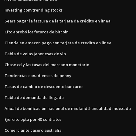
Investing.com trending stocks
Sears pagar la factura de la tarjeta de crédito en línea
Cftc aprobó los futuros de bitcoin
Tienda en amazon pago con tarjeta de credito en linea
Tabla de velas japonesas de vlo
Chase cd y las tasas del mercado monetario
Tendencias canadienses de penny
Tasas de cambio de descuento bancario
Tabla de demanda de llegada
Anual de bonificación nacional de midland 5 anualidad indexada
Ejército opta por 40 contratos
Comerciante casero australia