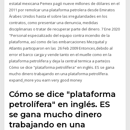
estatal mexicana Pemex pagó nueve millones de dólares en el
2011 por remolcar una plataforma petrolera desde Emiratos
Árabes Unidos hasta el sobre las irregularidades en los
contratos, como presentar una denuncia, medidas
disciplinarias o tratar de recuperar parte del dinero. 7 Ene 2020
"Personal especializado del equipo contra incendio de la
plataforma, así como de las embarcaciones Mezquital y
Atlantis participaron en las 26 Feb 2009 Entonces,debido al
error el barco carga y vende tanto en el muelle como en la
plataforma petrolifera y deja la central termica a parte(os
Cómo se dice "plataforma petrolífera" en inglés. ES se gana
mucho dinero trabajando en una plataforma petrolífera.
expand_more you earn very good money
Cómo se dice "plataforma
petrolífera" en inglés. ES
se gana mucho dinero
trabajando en una