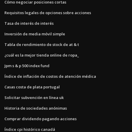
Cómo negociar posiciones cortas
Requisitos legales de opciones sobre acciones
Tasa de interés de interés
Inversión de media móvil simple
Tabla de rendimiento de stock de at & t
¿cuál es la mejor tienda online de ropa_
Jpm s & p 500 index fund
Índice de inflación de costos de atención médica
Casas costa de plata portugal
Solicitar subvención en línea uk
Historia de sociedades anónimas
Comprar dividendo pagando acciones
Índice cpi histórico canadá