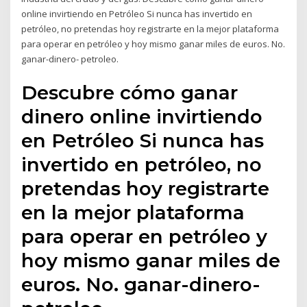
online invirtiendo en Petróleo Si nunca has invertido en
petróleo, no pretendas hoy registrarte en la mejor plataforma
para operar en petróleo y hoy mismo ganar miles de euros. No.
ganar-dinero- petroleo.
Descubre cómo ganar
dinero online invirtiendo
en Petróleo Si nunca has
invertido en petróleo, no
pretendas hoy registrarte
en la mejor plataforma
para operar en petróleo y
hoy mismo ganar miles de
euros. No. ganar-dinero-