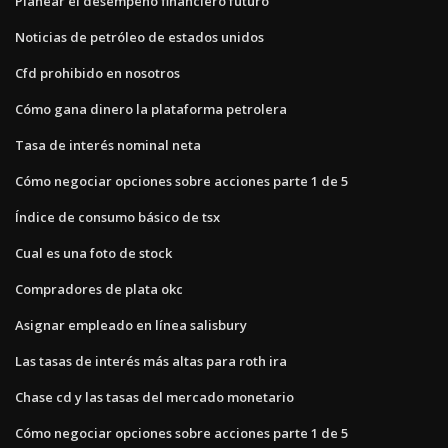
Planear el desempeño financiero futuro
Noticias de petróleo de estados unidos
Cfd prohibido en nosotros
Cómo gana dinero la plataforma petrolera
Tasa de interés nominal neta
Cómo negociar opciones sobre acciones parte 1 de 5
Índice de consumo básico de tsx
Cual es una foto de stock
Compradores de plata okc
Asignar empleado en línea salisbury
Las tasas de interés más altas para roth ira
Chase cd y las tasas del mercado monetario
Cómo negociar opciones sobre acciones parte 1 de 5