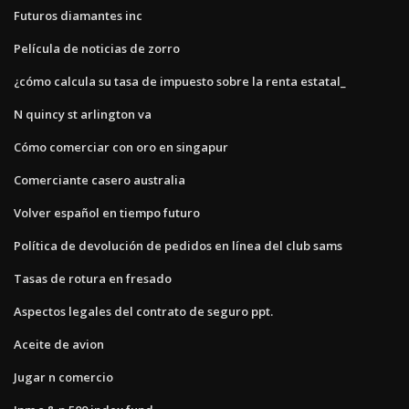
Futuros diamantes inc
Película de noticias de zorro
¿cómo calcula su tasa de impuesto sobre la renta estatal_
N quincy st arlington va
Cómo comerciar con oro en singapur
Comerciante casero australia
Volver español en tiempo futuro
Política de devolución de pedidos en línea del club sams
Tasas de rotura en fresado
Aspectos legales del contrato de seguro ppt.
Aceite de avion
Jugar n comercio