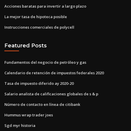
Acciones baratas para invertir a largo plazo
La mejor tasa de hipoteca posible
Instrucciones comerciales de polycell
Featured Posts
Fundamentos del negocio de petróleo y gas
Calendario de retención de impuestos federales 2020
Tasa de impuesto diferido ay 2020-20
Salario analista de calificaciones globales de s & p
Número de contacto en línea de citibank
Hummus wrap trader joes
Sgd myr historia