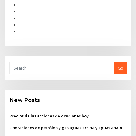
Go
New Posts
Precios de las acciones de dow jones hoy
Operaciones de petróleo y gas aguas arriba y aguas abajo