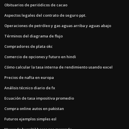
Obituarios de periódicos de cacao
Aspectos legales del contrato de seguro ppt.
Operaciones de petróleo y gas aguas arriba y aguas abajo
Términos del diagrama de flujo
Compradores de plata okc
Comercio de opciones y futuro en hindi
Cómo calcular la tasa interna de rendimiento usando excel
Precios de nafta en europa
Análisis técnico diario de fx
Ecuación de tasa impositiva promedio
Compra online autos en pakistan
Futuros ejemplos simples esl