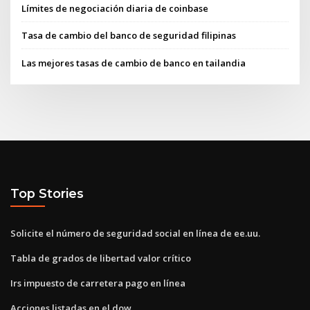
Límites de negociación diaria de coinbase
Tasa de cambio del banco de seguridad filipinas
Las mejores tasas de cambio de banco en tailandia
Top Stories
Solicite el número de seguridad social en línea de ee.uu.
Tabla de grados de libertad valor crítico
Irs impuesto de carretera pago en línea
Acciones listadas en el dow