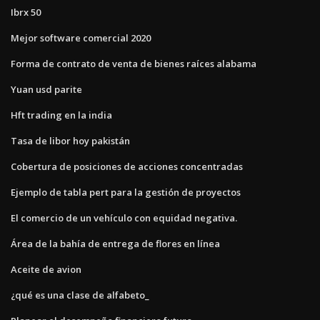
Ibrx 50
Mejor software comercial 2020
Forma de contrato de venta de bienes raíces alabama
Yuan usd parite
Hft trading en la india
Tasa de libor hoy pakistán
Cobertura de posiciones de acciones concentradas
Ejemplo de tabla pert para la gestión de proyectos
El comercio de un vehículo con equidad negativa.
Área de la bahía de entrega de flores en línea
Aceite de avion
¿qué es una clase de alfabeto_