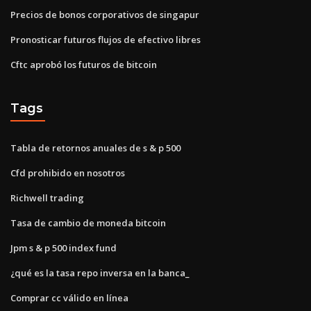
Precios de bonos corporativos de singapur
Pronosticar futuros flujos de efectivo libres
Cftc aprobó los futuros de bitcoin
Tags
Tabla de retornos anuales de s & p 500
Cfd prohibido en nosotros
Richwell trading
Tasa de cambio de moneda bitcoin
Jpm s & p 500 index fund
¿qué es la tasa repo inversa en la banca_
Comprar cc válido en línea