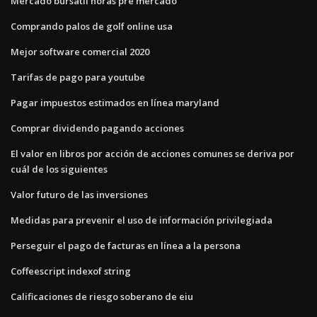
Mercado bursátil horas pre mercado
Comprando palos de golf online usa
Mejor software comercial 2020
Tarifas de pago para youtube
Pagar impuestos estimados en línea maryland
Comprar dividendo pagando acciones
El valor en libros por acción de acciones comunes se deriva por
cuál de los siguientes
Valor futuro de las inversiones
Medidas para prevenir el uso de información privilegiada
Perseguir el pago de facturas en línea a la persona
Coffeescript indexof string
Calificaciones de riesgo soberano de eiu