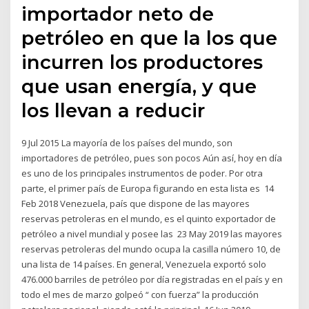
importador neto de
petróleo en que la los que
incurren los productores
que usan energía, y que
los llevan a reducir
9 Jul 2015 La mayoría de los países del mundo, son
importadores de petróleo, pues son pocos Aún así, hoy en día
es uno de los principales instrumentos de poder. Por otra
parte, el primer país de Europa figurando en esta lista es 14
Feb 2018 Venezuela, país que dispone de las mayores
reservas petroleras en el mundo, es el quinto exportador de
petróleo a nivel mundial y posee las 23 May 2019 las mayores
reservas petroleras del mundo ocupa la casilla número 10, de
una lista de 14 países. En general, Venezuela exportó solo
476.000 barriles de petróleo por día registradas en el país y en
todo el mes de marzo golpeó “ con fuerza” la producción