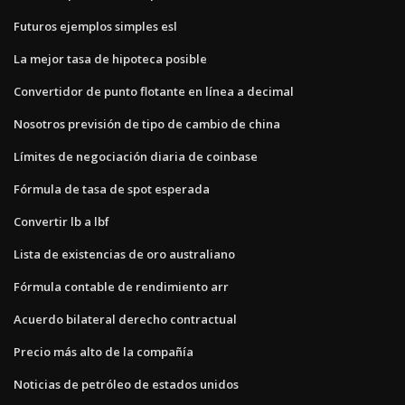
Futuros ejemplos simples esl
La mejor tasa de hipoteca posible
Convertidor de punto flotante en línea a decimal
Nosotros previsión de tipo de cambio de china
Límites de negociación diaria de coinbase
Fórmula de tasa de spot esperada
Convertir lb a lbf
Lista de existencias de oro australiano
Fórmula contable de rendimiento arr
Acuerdo bilateral derecho contractual
Precio más alto de la compañía
Noticias de petróleo de estados unidos