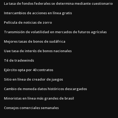
La tasa de fondos federales se determina mediante cuestionario
Intercambios de acciones en línea gratis
Película de noticias de zorro
Transmisión de volatilidad en mercados de futuros agrícolas
Mejores tasas de bonos de sudáfrica
Uae tasa de interés de bonos nacionales
Té de tradewinds
Ejército opta por 40 contratos
Sitio en línea de creador de juegos
Cambio de moneda datos históricos descargados
Minoristas en línea más grandes de brasil
Consejos comerciales semanales