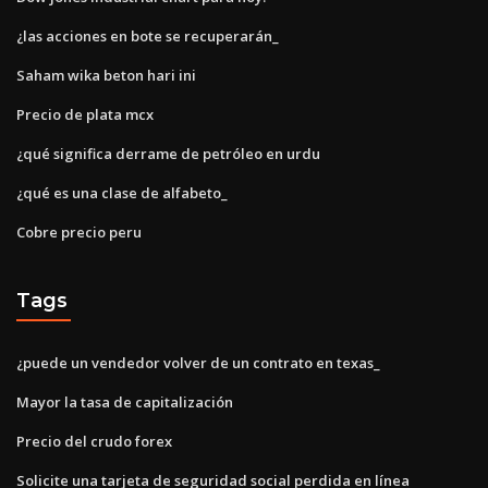
¿las acciones en bote se recuperarán_
Saham wika beton hari ini
Precio de plata mcx
¿qué significa derrame de petróleo en urdu
¿qué es una clase de alfabeto_
Cobre precio peru
Tags
¿puede un vendedor volver de un contrato en texas_
Mayor la tasa de capitalización
Precio del crudo forex
Solicite una tarjeta de seguridad social perdida en línea