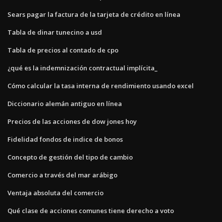
Sears pagar la factura de la tarjeta de crédito en línea
Tabla de dinar tunecino a usd
Tabla de precios al contado de cpo
¿qué es la indemnización contractual implícita_
Cómo calcular la tasa interna de rendimiento usando excel
Diccionario alemán antiguo en línea
Precios de las acciones de dow jones hoy
Fidelidad fondos de indice de bonos
Concepto de gestión del tipo de cambio
Comercio a través del mar arábigo
Ventaja absoluta del comercio
Qué clase de acciones comunes tiene derecho a voto