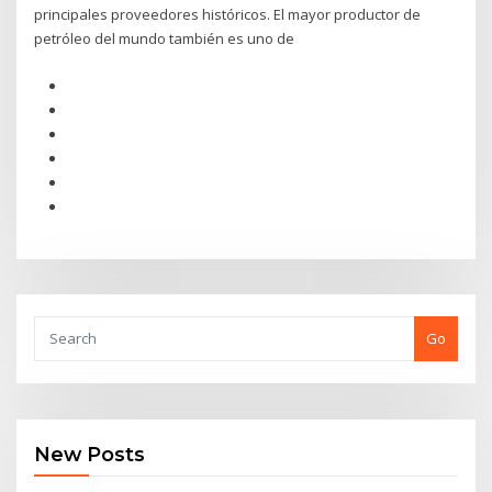
principales proveedores históricos. El mayor productor de
petróleo del mundo también es uno de
Go
New Posts