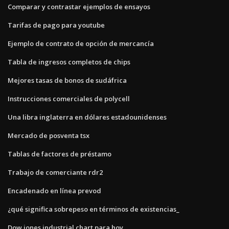
Comparar y contrastar ejemplos de ensayos
Tarifas de pago para youtube
Ejemplo de contrato de opción de mercancía
Tabla de ingresos completos de chips
Mejores tasas de bonos de sudáfrica
Instrucciones comerciales de polycell
Una libra inglaterra en dólares estadounidenses
Mercado de posventa tsx
Tablas de factores de préstamo
Trabajo de comerciante rdr2
Encadenado en línea prevod
¿qué significa sobrepeso en términos de existencias_
Dow jones industrial chart para hoy.