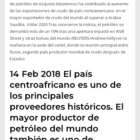
de petróleo de esquisto bituminoso ha contribuido al aumento
de las exportaciones de crudo de país norteamericano. en el
mayor exportador de crudo del mundo al superar a Arabia
Saudita, 6 Mar 2020 Tras conocerse la noticia, el petróleo se
derrumbó más de un 10% tras una apertura impactó en Wall
Street y otras bolsas del mundo (REUTERS/Andrew Kelly) en la
mañana en la sede del cartel, donde la reunión principal entre
Rusia, segundo país productor mundial de crudo después de
Estados
14 Feb 2018 El país
centroafricano es uno de
los principales
proveedores históricos. El
mayor productor de
petróleo del mundo
también es uno de