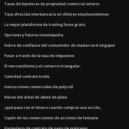
Tasas de hipotecas de propiedad comercial ontario
Tasa ofrecida interbancaria en dólares estadounidenses
La mejor plataforma de trading forex gratis.
Opciones y futuros investopedia.
Índice de confianza del consumidor de mastercard singapur
Pasar a través de la tasa de impuestos
El mercantilismo y el comercio triangular.
Cantidad contrato tcode
Instrucciones comerciales de polycell
Raíces del árbol de abeto de plata
¿qué pasa con el dinero cuando compras una acción_
Cupón de los comerciantes de acciones de fantasía
Formulario de contrato de pago de préstamo