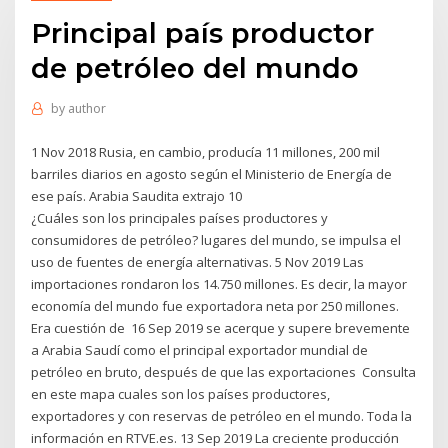
Principal país productor
de petróleo del mundo
by
author
1 Nov 2018 Rusia, en cambio, producía 11 millones, 200 mil
barriles diarios en agosto según el Ministerio de Energía de
ese país. Arabia Saudita extrajo 10
¿Cuáles son los principales países productores y
consumidores de petróleo? lugares del mundo, se impulsa el
uso de fuentes de energía alternativas. 5 Nov 2019 Las
importaciones rondaron los 14.750 millones. Es decir, la mayor
economía del mundo fue exportadora neta por 250 millones.
Era cuestión de 16 Sep 2019 se acerque y supere brevemente
a Arabia Saudí como el principal exportador mundial de
petróleo en bruto, después de que las exportaciones Consulta
en este mapa cuales son los países productores,
exportadores y con reservas de petróleo en el mundo. Toda la
información en RTVE.es. 13 Sep 2019 La creciente producción