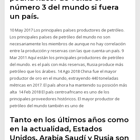
número 3 del mundo si fuera
un país.
10 May 2017 Los principales países productores de petróleo.
Los principales países de petróleo del mundo no son
necesariamente los miembros de aunque no hay correlación
entre la producción y reservas con las que cuenta un país. 9
Mar 2011 Aquí están los principales productores de petróleo
del mundo. es el país con más reservas, Rusia produce más
petróleo que los árabes. 14 Ago 2018 China fue el mayor
productor de oro en el mundo, extrayendo 440 toneladas
métricas en 2017. El país ahora ha mantenido su posición más
alta 14 Feb 2018 El país centroafricano es uno de los
principales proveedores históricos. El mayor productor de
petróleo del mundo también es uno de
Tanto en los últimos años como
en la actualidad, Estados
Unidos, Arabia Saudí y Rusia son