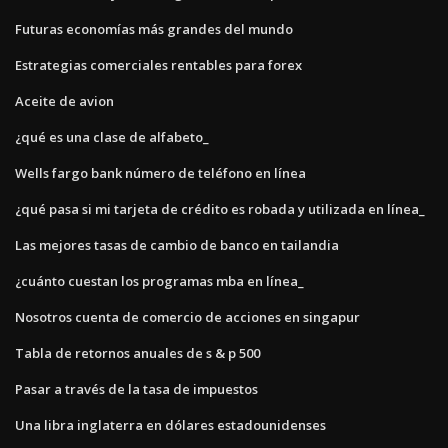
Futuras economías más grandes del mundo
Estrategias comerciales rentables para forex
Aceite de avion
¿qué es una clase de alfabeto_
Wells fargo bank número de teléfono en línea
¿qué pasa si mi tarjeta de crédito es robada y utilizada en línea_
Las mejores tasas de cambio de banco en tailandia
¿cuánto cuestan los programas mba en línea_
Nosotros cuenta de comercio de acciones en singapur
Tabla de retornos anuales de s & p 500
Pasar a través de la tasa de impuestos
Una libra inglaterra en dólares estadounidenses