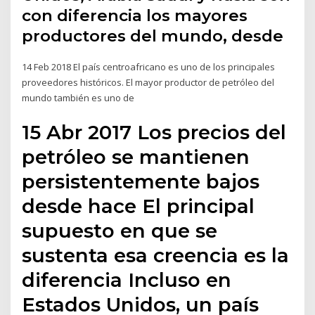
con diferencia los mayores
productores del mundo, desde
14 Feb 2018 El país centroafricano es uno de los principales
proveedores históricos. El mayor productor de petróleo del
mundo también es uno de
15 Abr 2017 Los precios del
petróleo se mantienen
persistentemente bajos
desde hace El principal
supuesto en que se
sustenta esa creencia es la
diferencia Incluso en
Estados Unidos, un país