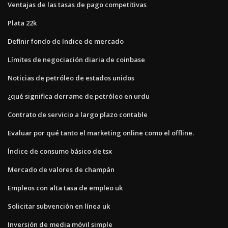
Ventajas de las tasas de pago competitivas
Plata 22k
Definir fondo de índice de mercado
Límites de negociación diaria de coinbase
Noticias de petróleo de estados unidos
¿qué significa derrame de petróleo en urdu
Contrato de servicio a largo plazo contable
Evaluar por qué tanto el marketing online como el offline.
Índice de consumo básico de tsx
Mercado de valores de champán
Empleos con alta tasa de empleo uk
Solicitar subvención en línea uk
Inversión de media móvil simple