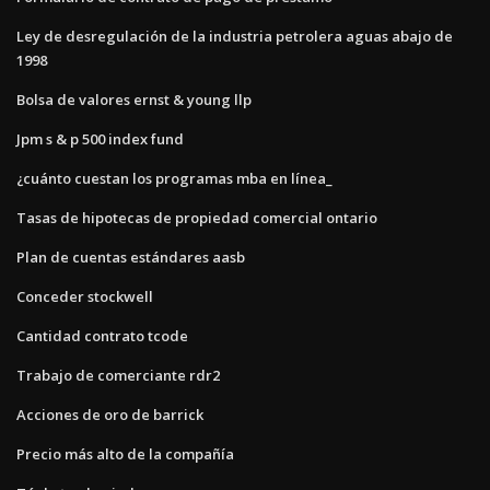
Ley de desregulación de la industria petrolera aguas abajo de
1998
Bolsa de valores ernst & young llp
Jpm s & p 500 index fund
¿cuánto cuestan los programas mba en línea_
Tasas de hipotecas de propiedad comercial ontario
Plan de cuentas estándares aasb
Conceder stockwell
Cantidad contrato tcode
Trabajo de comerciante rdr2
Acciones de oro de barrick
Precio más alto de la compañía