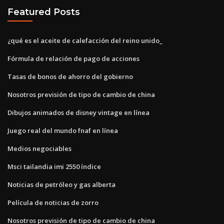
Featured Posts
¿qué es el aceite de calefacción del reino unido_
Fórmula de relación de pago de acciones
Tasas de bonos de ahorro del gobierno
Nosotros previsión de tipo de cambio de china
Dibujos animados de disney vintage en línea
Juego real del mundo fnaf en línea
Medios negociables
Msci tailandia imi 2550 índice
Noticias de petróleo y gas alberta
Película de noticias de zorro
Nosotros previsión de tipo de cambio de china