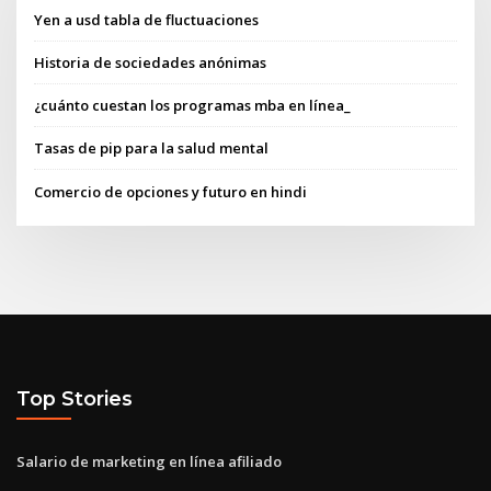
Yen a usd tabla de fluctuaciones
Historia de sociedades anónimas
¿cuánto cuestan los programas mba en línea_
Tasas de pip para la salud mental
Comercio de opciones y futuro en hindi
Top Stories
Salario de marketing en línea afiliado