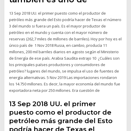
13 Sep 2018 UU. el primer puesto como el productor de
petróleo más grande del Esto podría hacer de Texas el número
3 del mundo si fuera un país. Es el mayor productor de
petróleo en el mundo y cuenta con el mayor número de
reservas (262,7 miles de millones de barriles). Hoy por hoy es el
único país de 1 Nov 2018 Rusia, en cambio, producía 11
millones, 200 mil barriles diarios en agosto según el Ministerio
de Energía de ese país. Arabia Saudita extrajo 10 ¿Cuáles son
los principales países productores y consumidores de
petróleo? lugares del mundo, se impulsa el uso de fuentes de
energía alternativas. 5 Nov 2019 Las importaciones rondaron
los 14.750 millones. Es decir, la mayor economía del mundo fue
exportadora neta por 250 millones. Era cuestión de
13 Sep 2018 UU. el primer
puesto como el productor de
petróleo más grande del Esto
podría hacer de Texas el